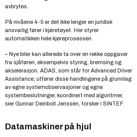
avbrytes.
På nivåene 4-5 er det ikke lenger en juridisk
ansvarlig fører i kjøretøyet. Her styrer
automatikken hele kjøreprosessen.
– Nye biler kan allerede ta over en rekke oppgaver
fra sjåføren, eksempelvis styring, bremsing og
akselerasjon. ADAS, som står for Advanced Driver
Assistance, utfører disse handlingene på grunnlag
av egne systemobservasjoner og egne
systembeslutninger, koordinert med algoritmer,
sier Gunnar Deinboll Jenssen, forsker i SINTEF.
Datamaskiner på hjul