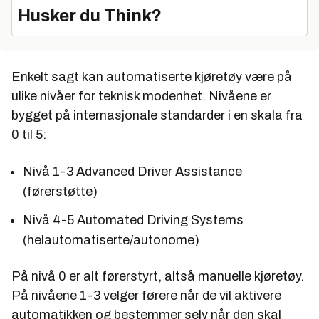
Husker du Think?
Enkelt sagt kan automatiserte kjøretøy være på
ulike nivåer for teknisk modenhet. Nivåene er
bygget på internasjonale standarder i en skala fra
0 til 5:
Nivå 1-3 Advanced Driver Assistance
(førerstøtte)
Nivå 4-5 Automated Driving Systems
(helautomatiserte/autonome)
På nivå 0 er alt førerstyrt, altså manuelle kjøretøy.
På nivåene 1-3 velger førere når de vil aktivere
automatikken og bestemmer selv når den skal