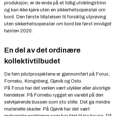
produksjon, er de enda på et tidlig utviklingstrinn
og kan ikke kjøre uten en sikkerhetsoperatør om
bord. Den første tillatelsen til forsiktig utprøving
uten sikkerhetsoperatør om bord ble først innvilget
høsten 2020.
En del av det ordinære
kollektivtilbudet
De fem pilotprosjektene er gjennomført på Forus,
Fornebu, Kongsberg, Gjøvik og Oslo.
På Forus har det verken vært ulykker eller alvorlige
hendelser. På Fornebu rygget en varebil på den
selvkjørende bussen som sto stille. Det ga mindre
materielle skader. På Gjøvik har det vært