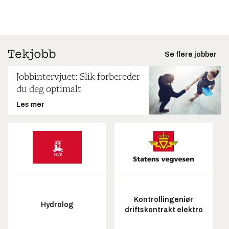
Se flere jobber
Jobbintervjuet: Slik forbereder
du deg optimalt
Les mer
Kontrollingeniør
Hydrolog
driftskontrakt elektro