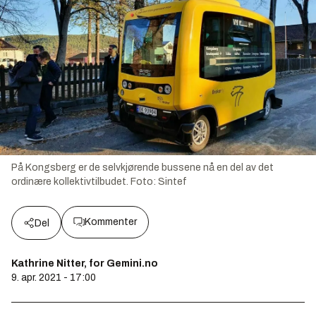
På Kongsberg er de selvkjørende bussene nå en del av det
ordinære kollektivtilbudet.
Foto:
Sintef
Kommenter
Del
Kathrine Nitter, for Gemini.no
9. apr. 2021 - 17:00