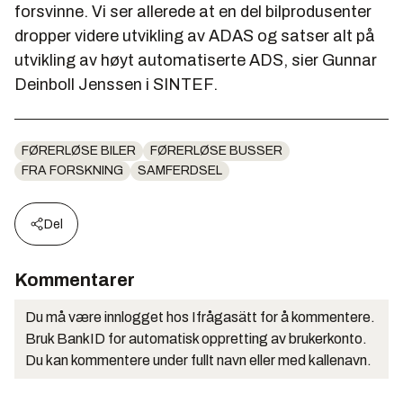
forsvinne. Vi ser allerede at en del bilprodusenter
dropper videre utvikling av ADAS og satser alt på
utvikling av høyt automatiserte ADS, sier Gunnar
Deinboll Jenssen i SINTEF.
FØRERLØSE BILER
FØRERLØSE BUSSER
FRA FORSKNING
SAMFERDSEL
Del
Kommentarer
Du må være innlogget hos Ifrågasätt for å kommentere.
Bruk BankID for automatisk oppretting av brukerkonto.
Du kan kommentere under fullt navn eller med kallenavn.