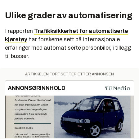
Ulike grader av automatisering
I rapporten
Trafikksikkerhet for automatiserte
kjøretøy
har forskerne sett på internasjonale
erfaringer med automatiserte personbiler, i tillegg
til busser.
ARTIKKELEN FORTSETTER ETTER ANNONSEN
ANNONSØRINNHOLD