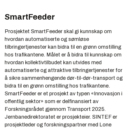
SmartFeeder
Prosjektet SmartFeeder skal gi kunnskap om
hvordan automatiserte og sømløse
tilbringertjenester kan bidra til en grønn omstilling
hos trafikantene. Målet er å bidra til kunnskap om
hvordan kollektivtilbudet kan utvides med
automatiserte og attraktive tilbringertjenester for
å sikre sammenhengende dør-til-dør-transport og
bidra til en grønn omstilling hos trafikantene.
SmartFeeder er et prosjekt av typen «Innovasjon i
offentlig sektor» som er delfinansiert av
Forskningsrådet gjennom Transport 2025.
Jernbanedirektoratet er prosjekteier. SINTEF er
prosjektleder og forskningspartner med Lone