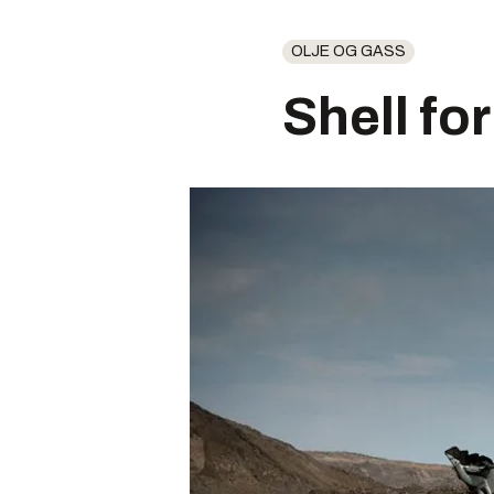
OLJE OG GASS
Shell fo