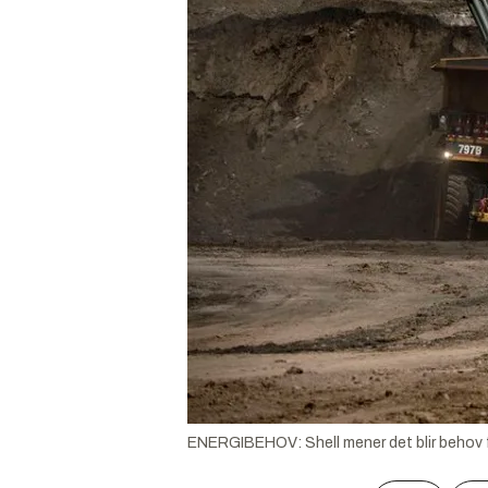
ENERGIBEHOV: Shell mener det blir behov for