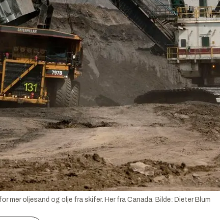
 mer oljesand og olje fra skifer. Her fra Canada.
Bilde:
Dieter Blum