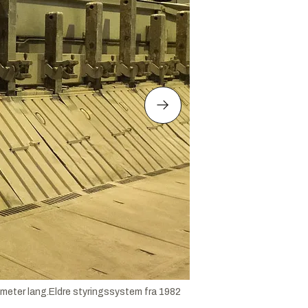
0 meter lang.Eldre styringssystem fra 1982