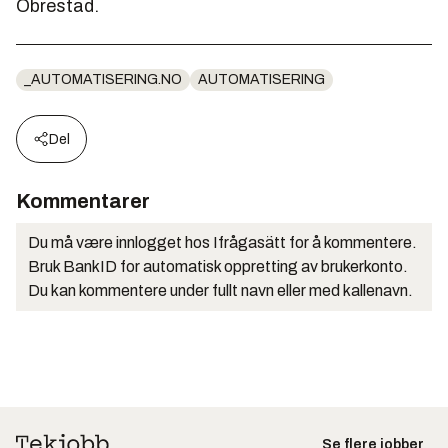
Obrestad.
_AUTOMATISERING.NO
AUTOMATISERING
Del
Kommentarer
Du må være innlogget hos Ifrågasätt for å kommentere.
Bruk BankID for automatisk oppretting av brukerkonto.
Du kan kommentere under fullt navn eller med kallenavn.
Se flere jobber