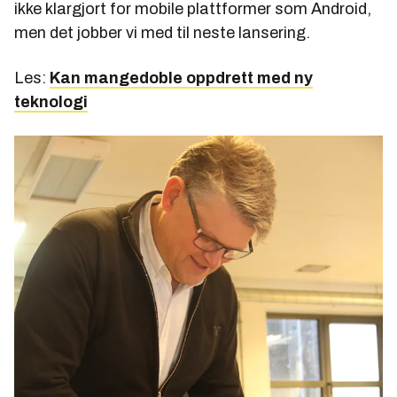
ikke klargjort for mobile plattformer som Android,
men det jobber vi med til neste lansering.
Les:
Kan mangedoble oppdrett med ny
teknologi