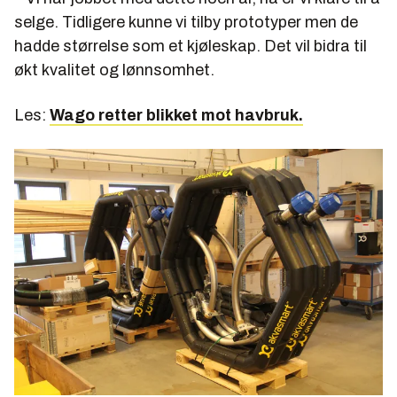
selge. Tidligere kunne vi tilby prototyper men de
hadde størrelse som et kjøleskap. Det vil bidra til
økt kvalitet og lønnsomhet.
Les:
Wago retter blikket mot havbruk.