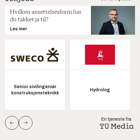
Hvilken ansettelsesform har
du takket ja til?
Les mer
Senior sivilingeniør
Hydrolog
konstruksjonsteknikk
En tjeneste fra