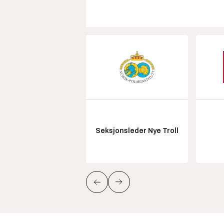
Seksjonsleder Nye Troll