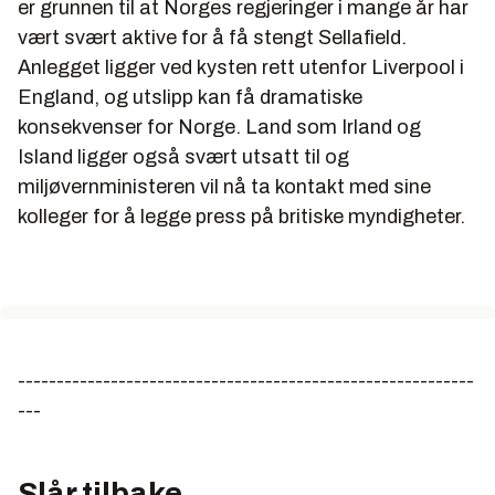
er grunnen til at Norges regjeringer i mange år har
vært svært aktive for å få stengt Sellafield.
Anlegget ligger ved kysten rett utenfor Liverpool i
England, og utslipp kan få dramatiske
konsekvenser for Norge. Land som Irland og
Island ligger også svært utsatt til og
miljøvernministeren vil nå ta kontakt med sine
kolleger for å legge press på britiske myndigheter.
-----------------------------------------------------------
---
Slår tilbake