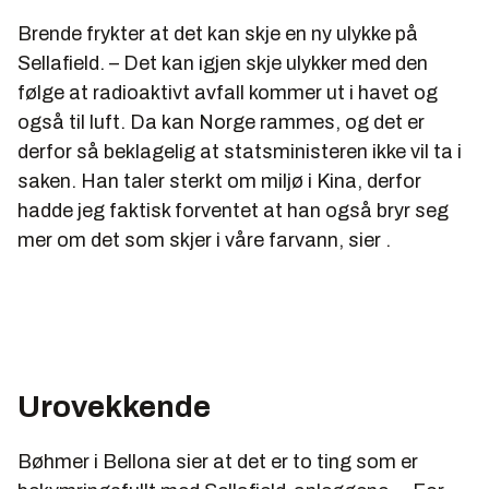
Brende frykter at det kan skje en ny ulykke på
Sellafield. – Det kan igjen skje ulykker med den
følge at radioaktivt avfall kommer ut i havet og
også til luft. Da kan Norge rammes, og det er
derfor så beklagelig at statsministeren ikke vil ta i
saken. Han taler sterkt om miljø i Kina, derfor
hadde jeg faktisk forventet at han også bryr seg
mer om det som skjer i våre farvann, sier .
Urovekkende
Bøhmer i Bellona sier at det er to ting som er