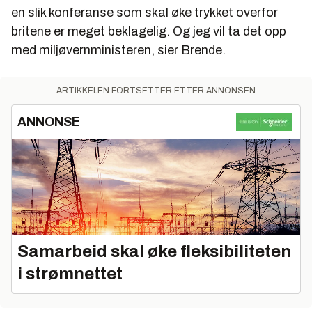
en slik konferanse som skal øke trykket overfor
britene er meget beklagelig. Og jeg vil ta det opp
med miljøvernministeren, sier Brende.
ARTIKKELEN FORTSETTER ETTER ANNONSEN
ANNONSE
Samarbeid skal øke fleksibiliteten
i strømnettet