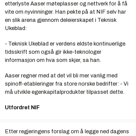
etterlyste Aaser møteplasser og nettverk for å få
vite om nyvinninger. Han pekte på at NIF selv har
en slik arena gjennom deleierskapet i Teknisk
Ukeblad:
- Teknisk Ukeblad er verdens eldste kontinuerlige
tidsskrift som også gir ikke-teknologer
informasjon om hva som skjer, sa han.
Aaser regner med at det vil bli mer vanlig med
spinoff-etableringer fra store norske bedrifter: - Vi
må utvikle egenkapitalprodukter tilpasset dette.
Utfordret NIF
Etter regjeringens forslag om å legge ned dagens