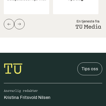
En tjeneste fra
Tips oss
Ansvarlig redaktør
Kristina Fritsvold Nilsen