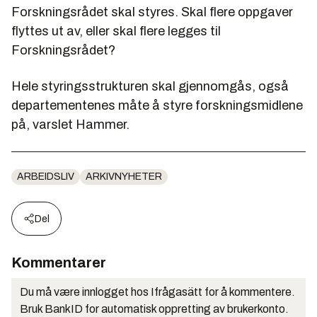
Forskningsrådet skal styres. Skal flere oppgaver
flyttes ut av, eller skal flere legges til
Forskningsrådet?
Hele styringsstrukturen skal gjennomgås, også
departementenes måte å styre forskningsmidlene
på, varslet Hammer.
ARBEIDSLIV
ARKIVNYHETER
Del
Kommentarer
Du må være innlogget hos Ifrågasätt for å kommentere.
Bruk BankID for automatisk oppretting av brukerkonto.