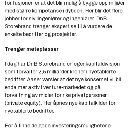
for fusjonen er at det blir mulig å bygge opp miljøer
med større kompetanse i dybden. Her blir det flere
jobber for sivilingeniører og ingeniører. DnB
Storebrand trenger ekspertise til å vurdere de
enkelte bedrifter og prosjekter.
Trenger møteplasser
I dag har DnB Storebrand en egenkapitaldivisjon
som forvalter 2,5 milliarder kroner i nyetablerte
bedrifter. Aaser varsler at det nye konsernet vil bli
enda mer aktiv i venture-markedet og på
forvaltning av midler for rike privatpersoner
(private equity). Her åpnes nye kapitalkilder for
nyetablerte bedrifter.
For å finne de gode investeringsmulighetene