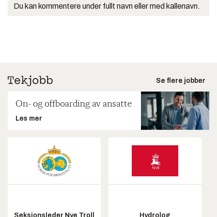
Du kan kommentere under fullt navn eller med kallenavn.
Se flere jobber
On- og offboarding av ansatte
Les mer
Seksjonsleder Nye Troll
Hydrolog