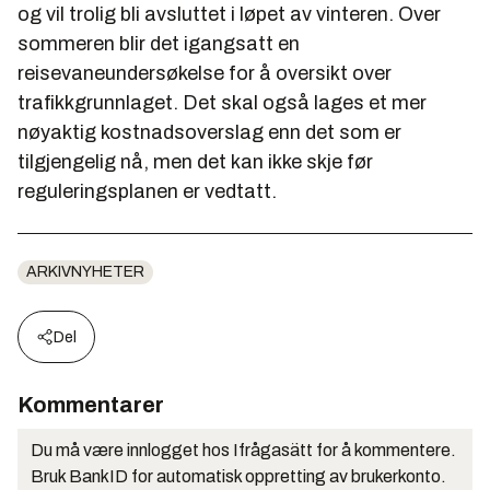
og vil trolig bli avsluttet i løpet av vinteren. Over
sommeren blir det igangsatt en
reisevaneundersøkelse for å oversikt over
trafikkgrunnlaget. Det skal også lages et mer
nøyaktig kostnadsoverslag enn det som er
tilgjengelig nå, men det kan ikke skje før
reguleringsplanen er vedtatt.
ARKIVNYHETER
Del
Kommentarer
Du må være innlogget hos Ifrågasätt for å kommentere.
Bruk BankID for automatisk oppretting av brukerkonto.