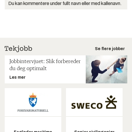
Du kan kommentere under fullt navn eller med kallenavn.
Se flere jobber
Jobbintervjuet: Slik forbereder
du deg optimalt
Les mer