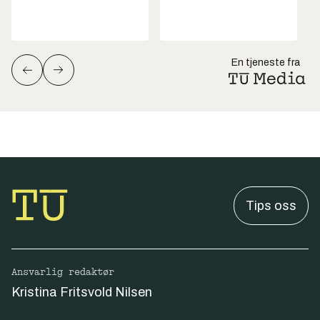
En tjeneste fra
Tips oss
Ansvarlig redaktør
Kristina Fritsvold Nilsen