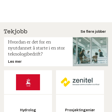
Se flere jobber
Hvordan er det for en
nyutdannet å starte i en stor
teknologibedrift?
Les mer
Hydrolog
Prosjektingeniør