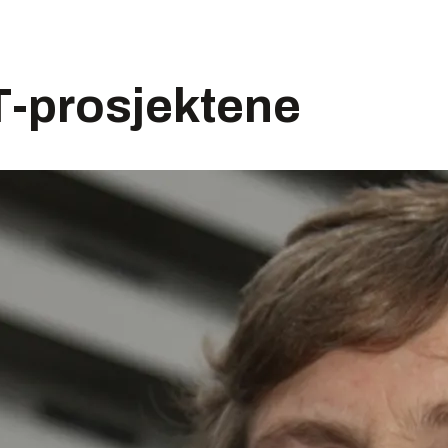
T-prosjektene