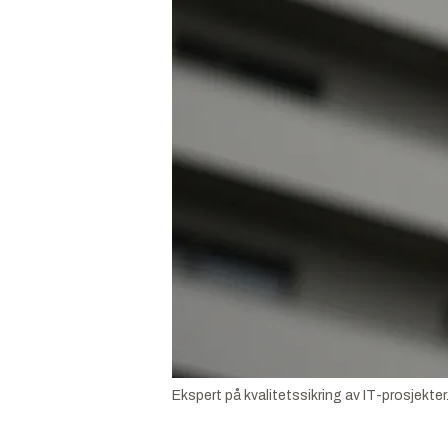
Ekspert på kvalitetssikring av IT-prosjekter