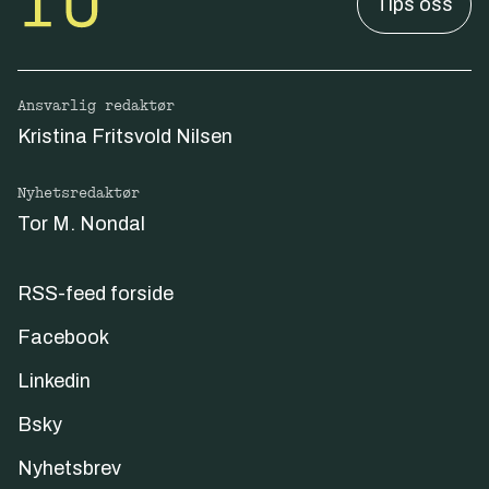
Tips oss
Ansvarlig redaktør
Kristina Fritsvold Nilsen
Nyhetsredaktør
Tor M. Nondal
RSS-feed forside
Facebook
Linkedin
Bsky
Nyhetsbrev