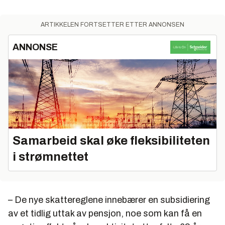
ARTIKKELEN FORTSETTER ETTER ANNONSEN
ANNONSE
Samarbeid skal øke fleksibiliteten
i strømnettet
– De nye skattereglene innebærer en subsidiering
av et tidlig uttak av pensjon, noe som kan få en