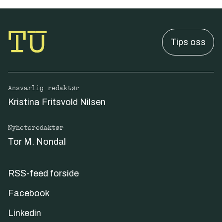
Tips oss
Ansvarlig redaktør
Kristina Fritsvold Nilsen
Nyhetsredaktør
Tor M. Nondal
RSS-feed forside
Facebook
Linkedin