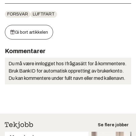
FORSVAR
LUFTFART
Gi bort artikkelen
Kommentarer
Du må være innlogget hos Ifrågasätt for å kommentere.
Bruk BankID for automatisk oppretting av brukerkonto.
Du kan kommentere under fullt navn eller med kallenavn.
Se flere jobber