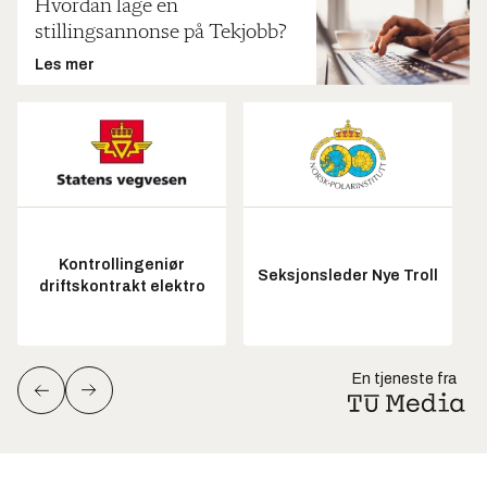
Hvordan lage en
stillingsannonse på Tekjobb?
Les mer
Kontrollingeniør
Seksjonsleder Nye Troll
driftskontrakt elektro
En tjeneste fra