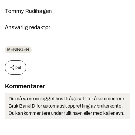
Tommy Rudihagen
Ansvarlig redaktør
MENINGER
Del
Kommentarer
Du må være innlogget hos Ifrågasätt for å kommentere.
Bruk BankID for automatisk oppretting av brukerkonto.
Du kan kommentere under fullt navn eller med kallenavn.