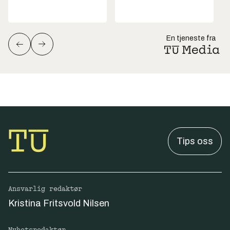
En tjeneste fra
Tips oss
Ansvarlig redaktør
Kristina Fritsvold Nilsen