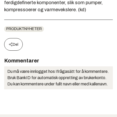
ferdigdefinerte komponenter, slik som pumper,
kompressoerer og varmevekslere. (kd)
PRODUKTNYHETER
Del
Kommentarer
Du må være innlogget hos Ifrågasätt for å kommentere.
Bruk BankID for automatisk oppretting av brukerkonto.
Du kan kommentere under fullt navn eller med kallenavn.