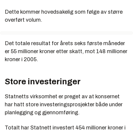
Dette kommer hovedsakelig som følge av større
overført volum.
Det totale resultat for årets seks første måneder
er 55 millioner kroner etter skatt, mot 148 millioner
kroner i 2005.
Store investeringer
Statnetts virksomhet er preget av at konsernet
har hatt store investeringsprosjekter både under
planlegging og gjennomføring.
Totalt har Statnett investert 454 millioner kroner i