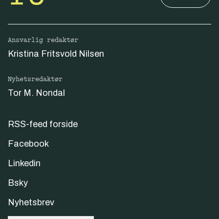
Ansvarlig redaktør
Kristina Fritsvold Nilsen
Nyhetsredaktør
Tor M. Nondal
RSS-feed forside
Facebook
Linkedin
Bsky
Nyhetsbrev