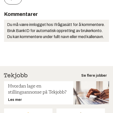
Kommentarer
Du må være innlogget hos Ifrågasätt for å kommentere.
Bruk BankID for automatisk oppretting av brukerkonto.
Du kan kommentere under fullt navn eller med kallenavn.
Se flere jobber
Hvordan lage en
stillingsannonse på Tekjobb?
Les mer