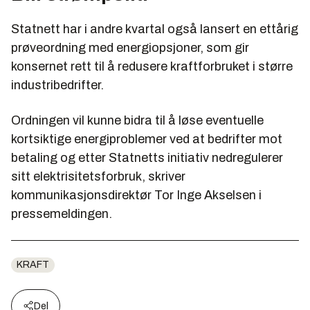
Statnett har i andre kvartal også lansert en ettårig
prøveordning med energiopsjoner, som gir
konsernet rett til å redusere kraftforbruket i større
industribedrifter.
Ordningen vil kunne bidra til å løse eventuelle
kortsiktige energiproblemer ved at bedrifter mot
betaling og etter Statnetts initiativ nedregulerer
sitt elektrisitetsforbruk, skriver
kommunikasjonsdirektør Tor Inge Akselsen i
pressemeldingen.
KRAFT
Del