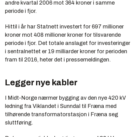
andre kvartal 2006 mot 364 kroner i samme
periode i fjor.
Hittil i år har Statnett investert for 697 millioner
kroner mot 408 millioner kroner for tilsvarende
periode i fjor. Det totale anslaget for investeringer
i sentralnettet er 19 milliarder kroner for perioden
fram til 2016, heter det i pressemeldingen.
Legger nye kabler
I Midt-Norge nærmer bygging av den nye 420 kV
ledning fra Viklandet i Sunndal til Fræna med
tilhørende transformatorstasjon i Fræna seg
sluttføring.