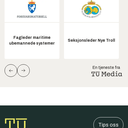
Fagleder maritime
Seksjonsleder Nye Troll
ubemannede systemer
En tjeneste fra
Tips oss