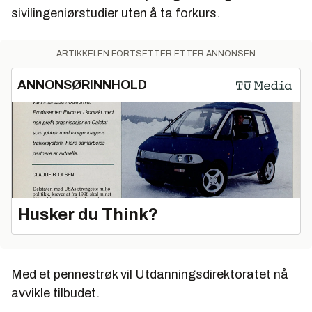
sivilingeniørstudier uten å ta forkurs.
ARTIKKELEN FORTSETTER ETTER ANNONSEN
ANNONSØRINNHOLD
Husker du Think?
Med et pennestrøk vil Utdanningsdirektoratet nå
avvikle tilbudet.