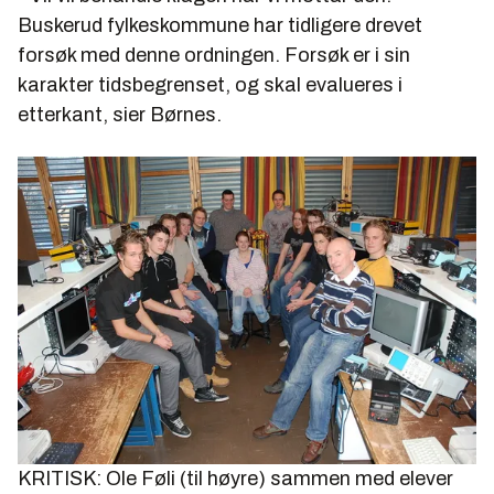
Buskerud fylkeskommune har tidligere drevet
forsøk med denne ordningen. Forsøk er i sin
karakter tidsbegrenset, og skal evalueres i
etterkant, sier Børnes.
KRITISK: Ole Føli (til høyre) sammen med elever