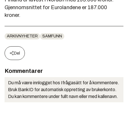
Gjennomsnittet for Eurolandene er 187.000
kroner.
ARKIVNYHETER
SAMFUNN
Del
Kommentarer
Du må være innlogget hos Ifrågasätt for å kommentere.
Bruk BankID for automatisk oppretting av brukerkonto.
Du kan kommentere under fullt navn eller med kallenavn.