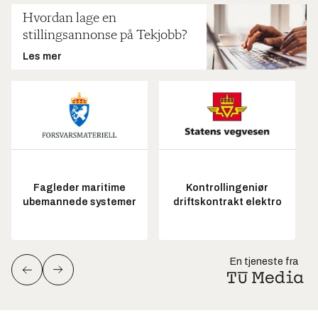
Hvordan lage en
stillingsannonse på Tekjobb?
Les mer
Fagleder maritime
Kontrollingeniør
ubemannede systemer
driftskontrakt elektro
En tjeneste fra