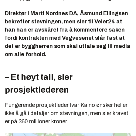
Direktør i Marti Nordnes DA, Åsmund Ellingsen
bekrefter stevningen, men sier til Veier24 at
han han er avskåret fra å kommentere saken
fordi kontrakten med Vegvesenet slår fast at
det er byggherren som skal uttale seg til media
om alle forhold.
– Et høyt tall, sier
prosjektlederen
Fungerende prosjektleder Ivar Kaino ønsker heller
ikke å gå i detaljer om stevningen, men sier kravet
er på 360 millioner kroner.