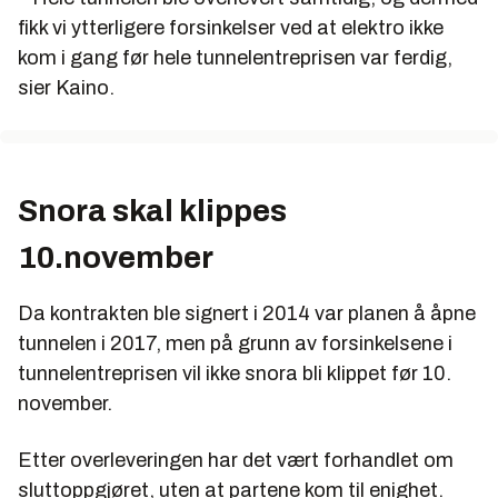
fikk vi ytterligere forsinkelser ved at elektro ikke
kom i gang før hele tunnelentreprisen var ferdig,
sier Kaino.
Snora skal klippes
10.november
Da kontrakten ble signert i 2014 var planen å åpne
tunnelen i 2017, men på grunn av forsinkelsene i
tunnelentreprisen vil ikke snora bli klippet før 10.
november.
Etter overleveringen har det vært forhandlet om
sluttoppgjøret, uten at partene kom til enighet.