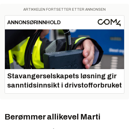
ARTIKKELEN FORTSETTER ETTER ANNONSEN
ANNONSØRINNHOLD
Stavangerselskapets løsning gir
sanntidsinnsikt i drivstofforbruket
Berømmer allikevel Marti