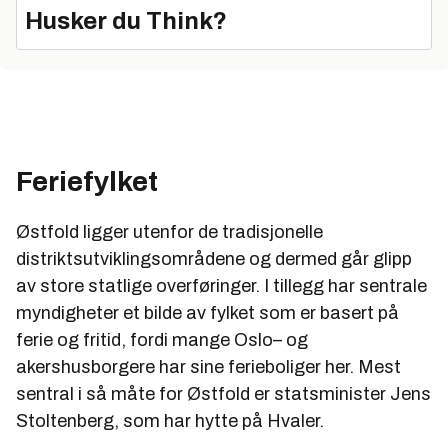
Husker du Think?
Feriefylket
Østfold ligger utenfor de tradisjonelle
distriktsutviklingsområdene og dermed går glipp
av store statlige overføringer. I tillegg har sentrale
myndigheter et bilde av fylket som er basert på
ferie og fritid, fordi mange Oslo– og
akershusborgere har sine ferieboliger her. Mest
sentral i så måte for Østfold er statsminister Jens
Stoltenberg, som har hytte på Hvaler.