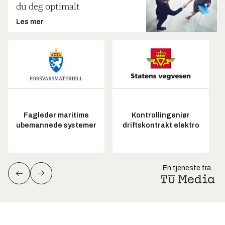
du deg optimalt
Les mer
Fagleder maritime
Kontrollingeniør
ubemannede systemer
driftskontrakt elektro
En tjeneste fra