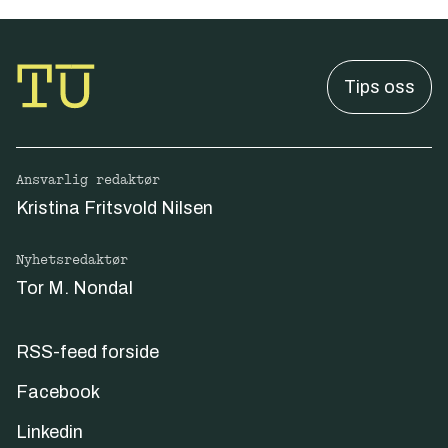
Tips oss
Ansvarlig redaktør
Kristina Fritsvold Nilsen
Nyhetsredaktør
Tor M. Nondal
RSS-feed forside
Facebook
Linkedin