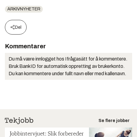
ARKIVNYHETER
Del
Kommentarer
Du må være innlogget hos Ifrågasätt for å kommentere.
Bruk BankID for automatisk oppretting av brukerkonto.
Du kan kommentere under fullt navn eller med kallenavn.
Se flere jobber
Jobbintervjuet: Slik forbereder