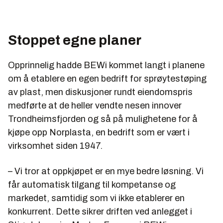
Stoppet egne planer
Opprinnelig hadde BEWi kommet langt i planene
om å etablere en egen bedrift for sprøytestøping
av plast, men diskusjoner rundt eiendomspris
medførte at de heller vendte nesen innover
Trondheimsfjorden og så på mulighetene for å
kjøpe opp Norplasta, en bedrift som er vært i
virksomhet siden 1947.
– Vi tror at oppkjøpet er en mye bedre løsning. Vi
får automatisk tilgang til kompetanse og
markedet, samtidig som vi ikke etablerer en
konkurrent. Dette sikrer driften ved anlegget i