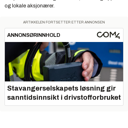
og lokale aksjonærer.
ARTIKKELEN FORTSETTER ETTER ANNONSEN
ANNONSØRINNHOLD
Stavangerselskapets løsning gir
sanntidsinnsikt i drivstofforbruket