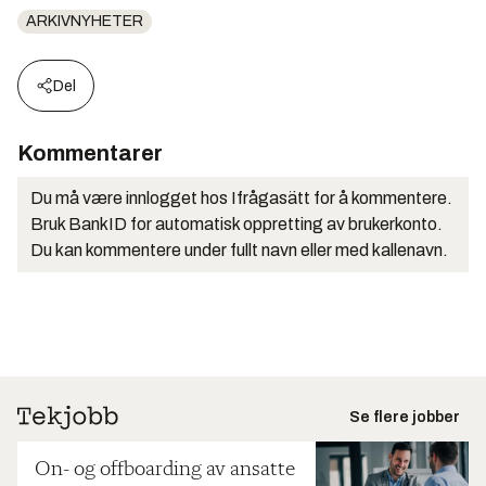
ARKIVNYHETER
Del
Kommentarer
Du må være innlogget hos Ifrågasätt for å kommentere.
Bruk BankID for automatisk oppretting av brukerkonto.
Du kan kommentere under fullt navn eller med kallenavn.
Se flere jobber
On- og offboarding av ansatte