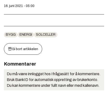
16. juni 2021 - 05:00
BYGG
ENERGI
SOLCELLER
Gi bort artikkelen
Kommentarer
Du må være innlogget hos Ifrågasätt for å kommentere.
Bruk BankID for automatisk oppretting av brukerkonto.
Du kan kommentere under fullt navn eller med kallenavn.