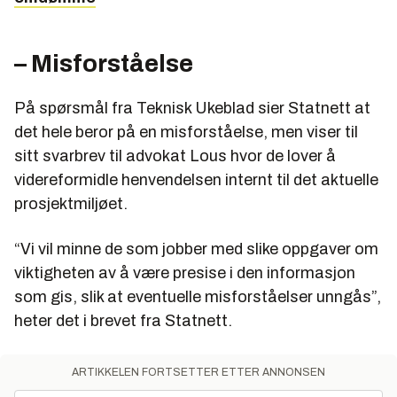
– Misforståelse
På spørsmål fra Teknisk Ukeblad sier Statnett at
det hele beror på en misforståelse, men viser til
sitt svarbrev til advokat Lous hvor de lover å
videreformidle henvendelsen internt til det aktuelle
prosjektmiljøet.
“Vi vil minne de som jobber med slike oppgaver om
viktigheten av å være presise i den informasjon
som gis, slik at eventuelle misforståelser unngås”,
heter det i brevet fra Statnett.
ARTIKKELEN FORTSETTER ETTER ANNONSEN