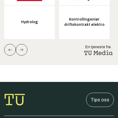
Kontrollingeniør
Hydrolog
driftskontrakt elektro
En tjeneste fra
Tips oss