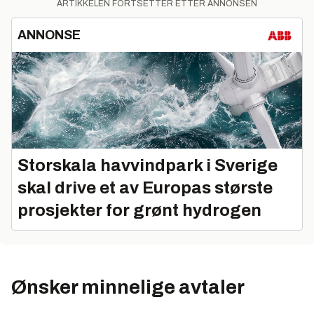
ARTIKKELEN FORTSETTER ETTER ANNONSEN
ANNONSE
Storskala havvindpark i Sverige
skal drive et av Europas største
prosjekter for grønt hydrogen
Ønsker minnelige avtaler