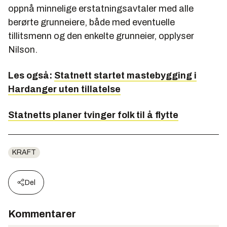
oppnå minnelige erstatningsavtaler med alle
berørte grunneiere, både med eventuelle
tillitsmenn og den enkelte grunneier, opplyser
Nilson.
Les også:
Statnett startet mastebygging i
Hardanger uten tillatelse
Statnetts planer tvinger folk til å flytte
KRAFT
Del
Kommentarer