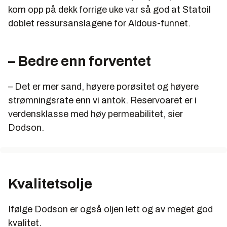
kom opp på dekk forrige uke var så god at Statoil
doblet ressursanslagene for Aldous-funnet.
– Bedre enn forventet
– Det er mer sand, høyere porøsitet og høyere
strømningsrate enn vi antok. Reservoaret er i
verdensklasse med høy permeabilitet, sier
Dodson.
Kvalitetsolje
Ifølge Dodson er også oljen lett og av meget god
kvalitet.