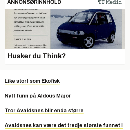
ANNONSØRINNHOLD
Husker du Think?
Like stort som Ekofisk
Nytt funn på Aldous Major
Tror Avaldsnes blir enda større
Avaldsnes kan være det tredje største funnet i