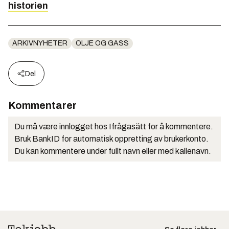
historien
ARKIVNYHETER
OLJE OG GASS
Del
Kommentarer
Du må være innlogget hos Ifrågasätt for å kommentere.
Bruk BankID for automatisk oppretting av brukerkonto.
Du kan kommentere under fullt navn eller med kallenavn.