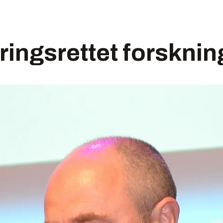
ingsrettet forsknin