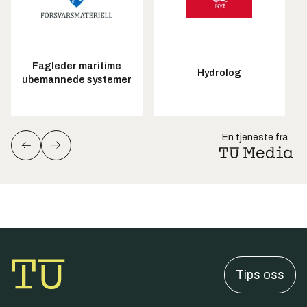
Fagleder maritime
Hydrolog
ubemannede systemer
En tjeneste fra
Tips oss