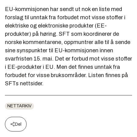
EU-kommisjonen har sendt ut nok en liste med
forslag til unntak fra forbudet mot visse stoffer i
elektriske og elektroniske produkter (EE-
produkter) på høring. SFT som koordinerer de
norske kommentarene, oppmuntrer alle til å sende
sine synspunkter til EU-kommisjonen innen
svarfristen 15. mai. Det er forbud mot visse stoffer
i EE-produkter i EU. Men det finnes unntak fra
forbudet for visse bruksområder. Listen finnes på
SFTs nettsider.
NETTARKIV
Del