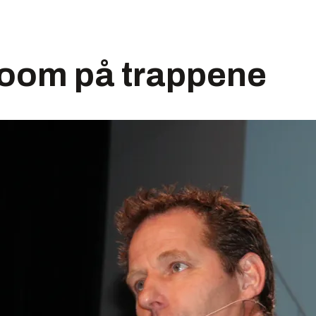
boom på trappene