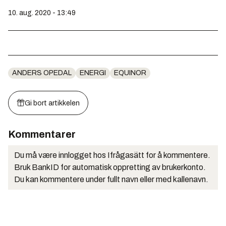
10. aug. 2020 - 13:49
ANDERS OPEDAL
ENERGI
EQUINOR
Gi bort artikkelen
Kommentarer
Du må være innlogget hos Ifrågasätt for å kommentere.
Bruk BankID for automatisk oppretting av brukerkonto.
Du kan kommentere under fullt navn eller med kallenavn.