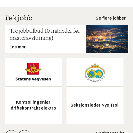
Se flere jobber
Tre jobbtilbud 10 måneder før
masteravslutning!
Les mer
Kontrollingeniør
Seksjonsleder Nye Troll
driftskontrakt elektro