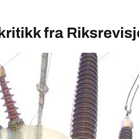
kritikk fra Riksrevis