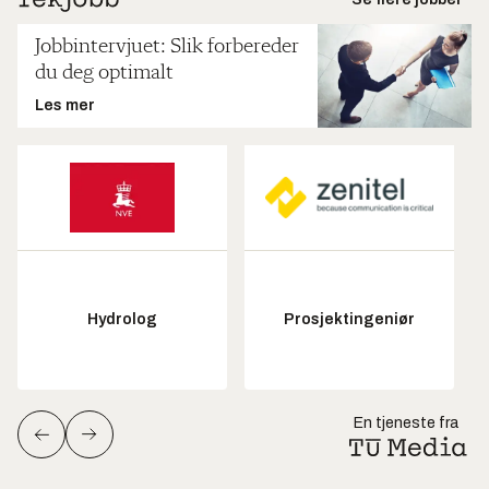
Jobbintervjuet: Slik forbereder
du deg optimalt
Les mer
Hydrolog
Prosjektingeniør
En tjeneste fra