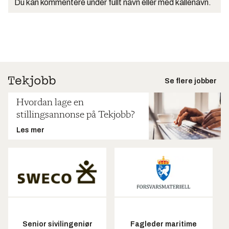
Du kan kommentere under fullt navn eller med kallenavn.
Se flere jobber
Hvordan lage en
stillingsannonse på Tekjobb?
Les mer
Senior sivilingeniør
Fagleder maritime