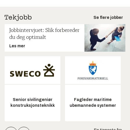
Se flere jobber
Jobbintervjuet: Slik forbereder
du deg optimalt
Les mer
Senior sivilingeniør
Fagleder maritime
konstruksjonsteknikk
ubemannede systemer