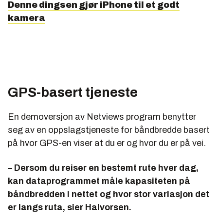
Denne dingsen gjør iPhone til et godt
kamera
GPS-basert tjeneste
En demoversjon av Netviews program benytter
seg av en oppslagstjeneste for båndbredde basert
på hvor GPS-en viser at du er og hvor du er på vei.
– Dersom du reiser en bestemt rute hver dag,
kan dataprogrammet måle kapasiteten på
båndbredden i nettet og hvor stor variasjon det
er langs ruta, sier Halvorsen.