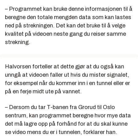
– Programmet kan bruke denne informasjonen til å
beregne den totale mengden data som kan lastes
ned på strekningen. Det kan det bruke til å velge
kvalitet på videoen neste gang du reiser samme
strekning.
Halvorsen forteller at dette gjør at du også kan
unngå at videoen faller ut hvis du mister signalet,
for eksempel når du kommer inn i en tunnel eller er
på en ferje midt ute på vannet.
– Dersom du tar T-banen fra Grorud til Oslo
sentrum, kan programmet beregne hvor mye data
det må lagre opp på forhånd for at du skal kunne
se video mens du er i tunnelen, forklarer han.