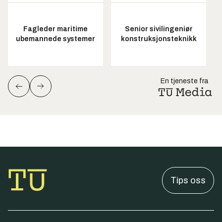
Fagleder maritime
Senior sivilingeniør
ubemannede systemer
konstruksjonsteknikk
En tjeneste fra
Tips oss