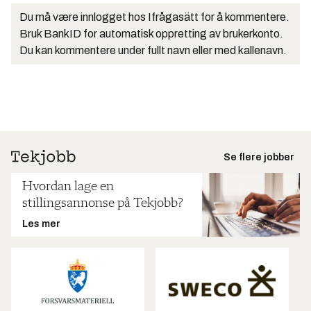
Du må være innlogget hos Ifrågasätt for å kommentere.
Bruk BankID for automatisk oppretting av brukerkonto.
Du kan kommentere under fullt navn eller med kallenavn.
Se flere jobber
Hvordan lage en
stillingsannonse på Tekjobb?
Les mer