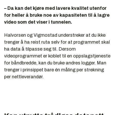
– Da kan det kjøre med lavere kvalitet utenfor
for heller å bruke noe av kapasiteten til å lagre
video som det viser i tunnelen.
Halvorsen og Vigmostad understreker at du ikke
trenger å ha reist ruta selv for at programmet skal
ha data å tilpasse seg til. Dersom
videoprogrammet er koblet til en oppslagstjeneste
for båndbredde, kan du bruke andres logger. Man
trenger i prinsippet bare én måling per strekning
per nettleverandør.