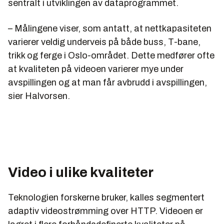
sentralt i utviklingen av dataprogrammet.
– Målingene viser, som antatt, at nettkapasiteten
varierer veldig underveis på både buss, T-bane,
trikk og ferge i Oslo-området. Dette medfører ofte
at kvaliteten på videoen varierer mye under
avspillingen og at man får avbrudd i avspillingen,
sier Halvorsen.
Video i ulike kvaliteter
Teknologien forskerne bruker, kalles segmentert
adaptiv videostrømming over HTTP. Videoen er