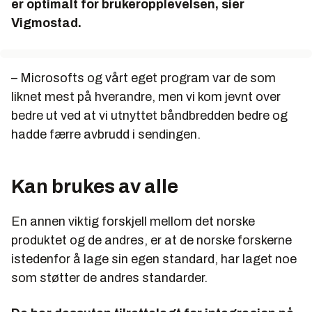
er optimalt for brukeropplevelsen, sier
Vigmostad.
– Microsofts og vårt eget program var de som
liknet mest på hverandre, men vi kom jevnt over
bedre ut ved at vi utnyttet båndbredden bedre og
hadde færre avbrudd i sendingen.
Kan brukes av alle
En annen viktig forskjell mellom det norske
produktet og de andres, er at de norske forskerne
istedenfor å lage sin egen standard, har laget noe
som støtter de andres standarder.