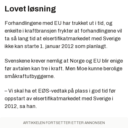
Lovet løsning
Forhandlingene med EU har trukket ut i tid, og
enkelte i kraftbransjen frykter at forhandlingene vil
ta så lang tid at elsertifikatmarkedet med Sverige
ikke kan starte 1. januar 2012 som planlagt.
Svenskene krever nemlig at Norge og EU blir enige
før avtalen kan tre i kraft. Men Moe kunne berolige
småkraftutbyggerne.
– Vi skal ha et EØS-vedtak på plass i god tid før
oppstart av elsertifikatmarkedet med Sverige i
2012, sa han.
ARTIKKELEN FORTSETTER ETTER ANNONSEN