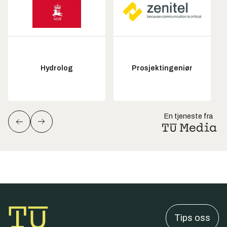
Hydrolog
Prosjektingeniør
En tjeneste fra
Tips oss