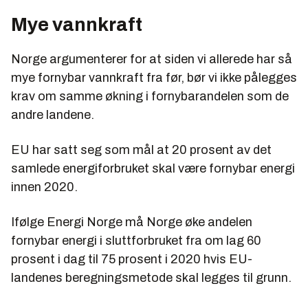
Mye vannkraft
Norge argumenterer for at siden vi allerede har så
mye fornybar vannkraft fra før, bør vi ikke pålegges
krav om samme økning i fornybarandelen som de
andre landene.
EU har satt seg som mål at 20 prosent av det
samlede energiforbruket skal være fornybar energi
innen 2020.
Ifølge Energi Norge må Norge øke andelen
fornybar energi i sluttforbruket fra om lag 60
prosent i dag til 75 prosent i 2020 hvis EU-
landenes beregningsmetode skal legges til grunn.