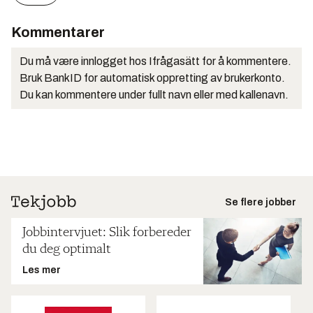
Kommentarer
Du må være innlogget hos Ifrågasätt for å kommentere.
Bruk BankID for automatisk oppretting av brukerkonto.
Du kan kommentere under fullt navn eller med kallenavn.
Se flere jobber
Jobbintervjuet: Slik forbereder
du deg optimalt
Les mer