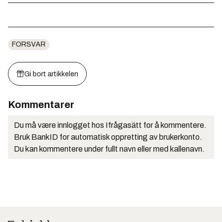
FORSVAR
Gi bort artikkelen
Kommentarer
Du må være innlogget hos Ifrågasätt for å kommentere.
Bruk BankID for automatisk oppretting av brukerkonto.
Du kan kommentere under fullt navn eller med kallenavn.