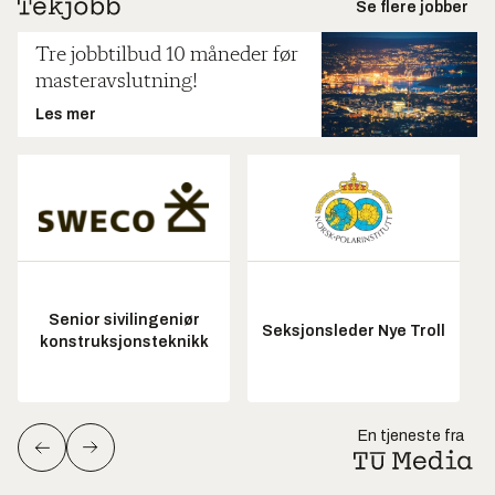
Se flere jobber
Tre jobbtilbud 10 måneder før
masteravslutning!
Les mer
Senior sivilingeniør
Seksjonsleder Nye Troll
konstruksjonsteknikk
En tjeneste fra