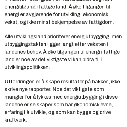
energitilgang i fattige land. Å øke tilgangen til
energi er avgjørende for utvikling, økonomisk
vekst, og ikke minst bekjempelse av fattigdom.
Alle utviklingsland prioriterer energiutbygging, men
utbyggingstakten ligger langt etter veksten i
landenes behov. Å øke tilgangen til energi i fattige
land er noe av det viktigste vi kan bidra til i
utviklingspolitikken.
Utfordringen er å skape resultater på bakken, ikke
skrive nye rapporter. Noe det viktigste som
mangler for å lykkes med energiutbygging i disse
landene er selskaper som har økonomisk evne,
erfaring i å utvikle, og som kan bygge og drive
kraftverk.