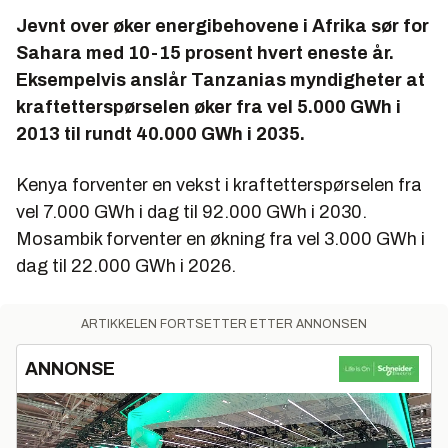
Jevnt over øker energibehovene i Afrika sør for
Sahara med 10-15 prosent hvert eneste år.
Eksempelvis anslår Tanzanias myndigheter at
kraftetterspørselen øker fra vel 5.000 GWh i
2013 til rundt 40.000 GWh i 2035.
Kenya forventer en vekst i kraftetterspørselen fra
vel 7.000 GWh i dag til 92.000 GWh i 2030.
Mosambik forventer en økning fra vel 3.000 GWh i
dag til 22.000 GWh i 2026.
ARTIKKELEN FORTSETTER ETTER ANNONSEN
ANNONSE