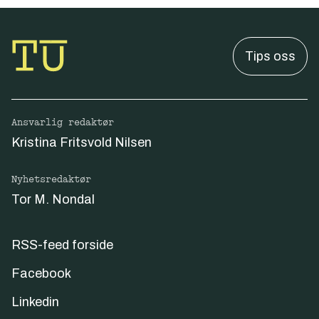
Tips oss
Ansvarlig redaktør
Kristina Fritsvold Nilsen
Nyhetsredaktør
Tor M. Nondal
RSS-feed forside
Facebook
Linkedin