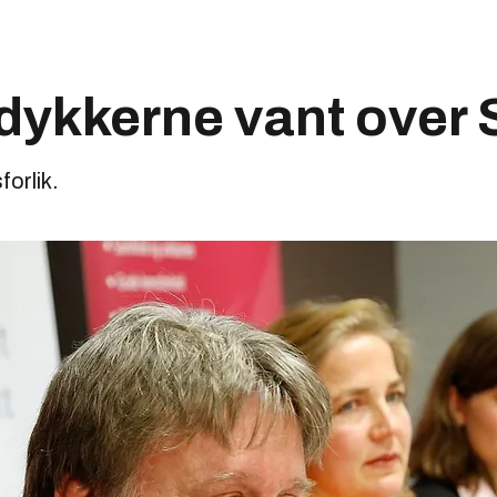
dykkerne vant over 
forlik.