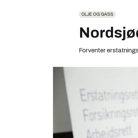
OLJE OG GASS
Nordsjø
Forventer erstatnings