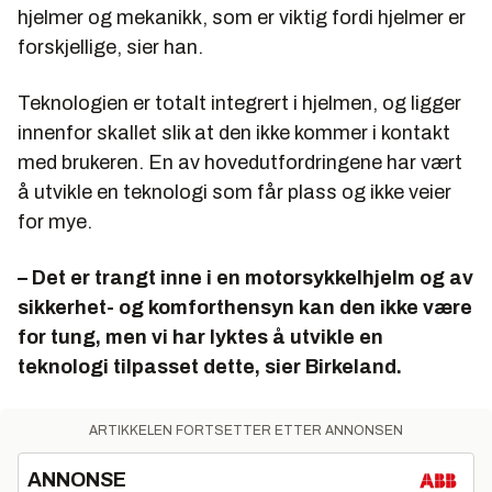
hjelmer og mekanikk, som er viktig fordi hjelmer er
forskjellige, sier han.
Teknologien er totalt integrert i hjelmen, og ligger
innenfor skallet slik at den ikke kommer i kontakt
med brukeren. En av hovedutfordringene har vært
å utvikle en teknologi som får plass og ikke veier
for mye.
– Det er trangt inne i en motorsykkelhjelm og av
sikkerhet- og komforthensyn kan den ikke være
for tung, men vi har lyktes å utvikle en
teknologi tilpasset dette, sier Birkeland.
ARTIKKELEN FORTSETTER ETTER ANNONSEN
ANNONSE