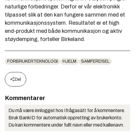
naturlige forbedringer. Derfor er vår elektronikk
tilpasset slik at den kan fungere sammen med et
kommunikasjonssystem. Resultatet er et high
end-produkt med både kommunikasjon og aktiv
støydemping, forteller Birkeland.
FORBRUKERTEKNOLOGI
HJELM
SAMFERDSEL
Del
Kommentarer
Du må være innlogget hos Ifrågasätt for å kommentere.
Bruk BankID for automatisk oppretting av brukerkonto.
Du kan kommentere under fullt navn eller med kallenavn.