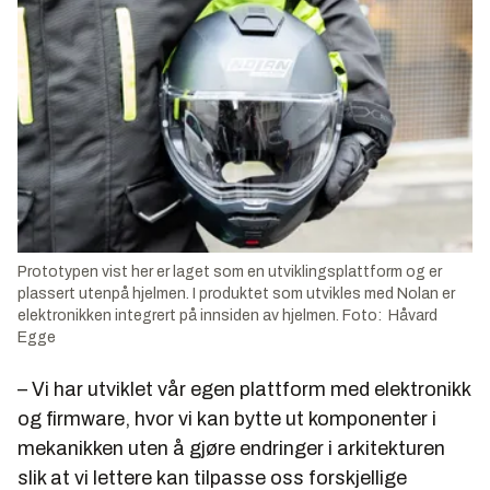
Prototypen vist her er laget som en utviklingsplattform og er
plassert utenpå hjelmen. I produktet som utvikles med Nolan er
elektronikken integrert på innsiden av hjelmen. Foto: Håvard
Egge
– Vi har utviklet vår egen plattform med elektronikk
og firmware, hvor vi kan bytte ut komponenter i
mekanikken uten å gjøre endringer i arkitekturen
slik at vi lettere kan tilpasse oss forskjellige