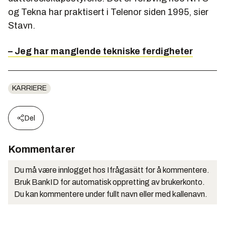
og Tekna har praktisert i Telenor siden 1995, sier
Stavn.
– Jeg har manglende tekniske ferdigheter
KARRIERE
Del
Kommentarer
Du må være innlogget hos Ifrågasätt for å kommentere.
Bruk BankID for automatisk oppretting av brukerkonto.
Du kan kommentere under fullt navn eller med kallenavn.