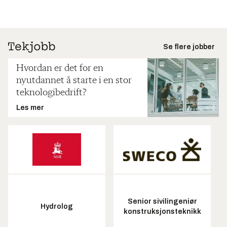
Se flere jobber
Hvordan er det for en
nyutdannet å starte i en stor
teknologibedrift?
Les mer
Senior sivilingeniør
Hydrolog
konstruksjonsteknikk