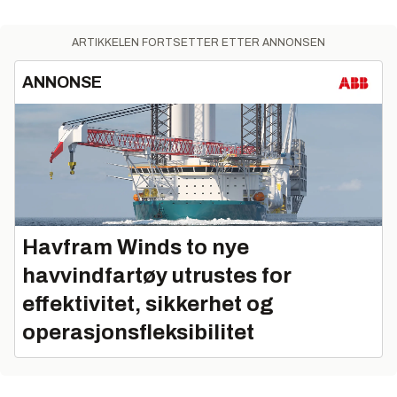
ARTIKKELEN FORTSETTER ETTER ANNONSEN
ANNONSE
Havfram Winds to nye
havvindfartøy utrustes for
effektivitet, sikkerhet og
operasjonsfleksibilitet