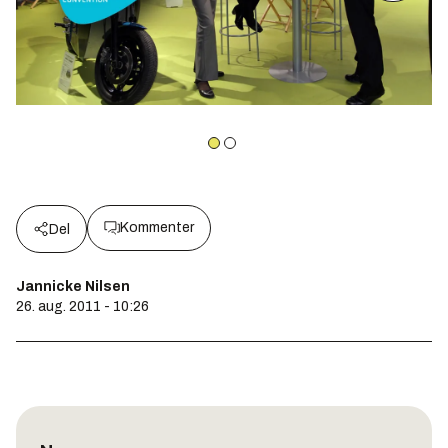
Kommenter
Del
Jannicke Nilsen
26. aug. 2011 - 10:26