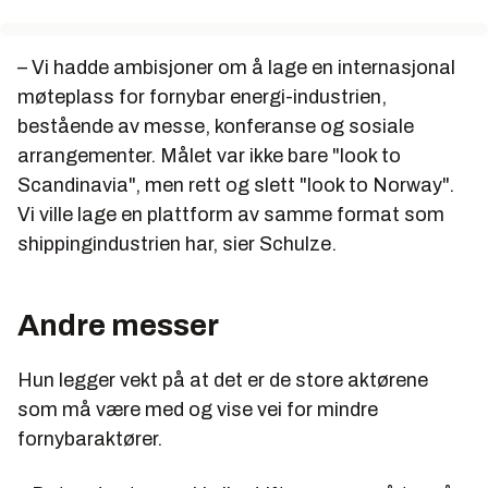
– Vi hadde ambisjoner om å lage en internasjonal
møteplass for fornybar energi-industrien,
bestående av messe, konferanse og sosiale
arrangementer. Målet var ikke bare "look to
Scandinavia", men rett og slett "look to Norway".
Vi ville lage en plattform av samme format som
shippingindustrien har, sier Schulze.
Andre messer
Hun legger vekt på at det er de store aktørene
som må være med og vise vei for mindre
fornybaraktører.