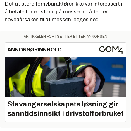
Det at store fornybaraktører ikke var interessert i
å betale for en stand på messeområdet, er
hovedårsaken til at messen legges ned.
ARTIKKELEN FORTSETTER ETTER ANNONSEN
ANNONSØRINNHOLD
Stavangerselskapets løsning gir
sanntidsinnsikt i drivstofforbruket