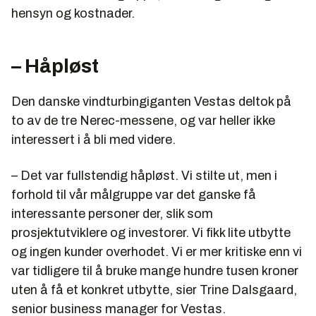
hensyn og kostnader.
– Håpløst
Den danske vindturbingiganten Vestas deltok på
to av de tre Nerec-messene, og var heller ikke
interessert i å bli med videre.
– Det var fullstendig håpløst. Vi stilte ut, men i
forhold til vår målgruppe var det ganske få
interessante personer der, slik som
prosjektutviklere og investorer. Vi fikk lite utbytte
og ingen kunder overhodet. Vi er mer kritiske enn vi
var tidligere til å bruke mange hundre tusen kroner
uten å få et konkret utbytte, sier Trine Dalsgaard,
senior business manager for Vestas.