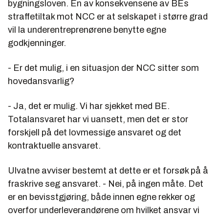
bygningsloven. En av konsekvensene av BEs
straffetiltak mot NCC er at selskapet i større grad
vil la underentreprenørene benytte egne
godkjenninger.
- Er det mulig, i en situasjon der NCC sitter som
hovedansvarlig?
- Ja, det er mulig. Vi har sjekket med BE.
Totalansvaret har vi uansett, men det er stor
forskjell på det lovmessige ansvaret og det
kontraktuelle ansvaret.
Ulvatne avviser bestemt at dette er et forsøk på å
fraskrive seg ansvaret. - Nei, på ingen måte. Det
er en bevisstgjøring, både innen egne rekker og
overfor underleverandørene om hvilket ansvar vi