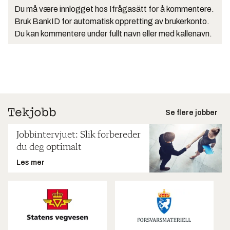
Du må være innlogget hos Ifrågasätt for å kommentere.
Bruk BankID for automatisk oppretting av brukerkonto.
Du kan kommentere under fullt navn eller med kallenavn.
Se flere jobber
Jobbintervjuet: Slik forbereder
du deg optimalt
Les mer