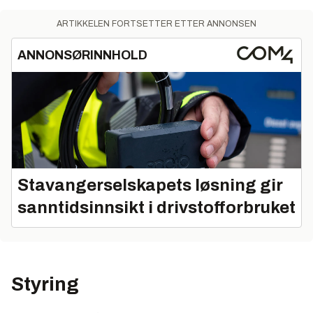
ARTIKKELEN FORTSETTER ETTER ANNONSEN
ANNONSØRINNHOLD
Stavangerselskapets løsning gir
sanntidsinnsikt i drivstofforbruket
Styring