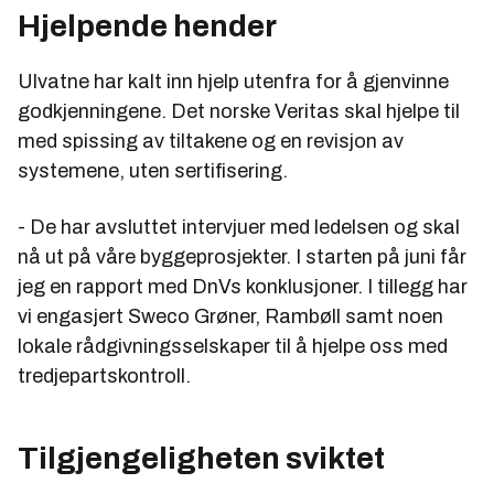
Hjelpende hender
Ulvatne har kalt inn hjelp utenfra for å gjenvinne
godkjenningene. Det norske Veritas skal hjelpe til
med spissing av tiltakene og en revisjon av
systemene, uten sertifisering.
- De har avsluttet intervjuer med ledelsen og skal
nå ut på våre byggeprosjekter. I starten på juni får
jeg en rapport med DnVs konklusjoner. I tillegg har
vi engasjert Sweco Grøner, Rambøll samt noen
lokale rådgivningsselskaper til å hjelpe oss med
tredjepartskontroll.
Tilgjengeligheten sviktet