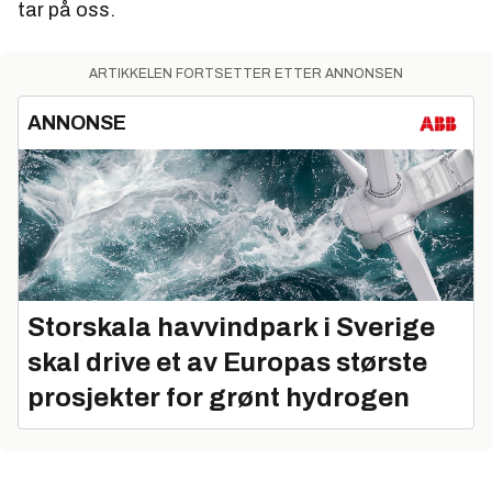
tar på oss.
ARTIKKELEN FORTSETTER ETTER ANNONSEN
ANNONSE
Storskala havvindpark i Sverige
skal drive et av Europas største
prosjekter for grønt hydrogen