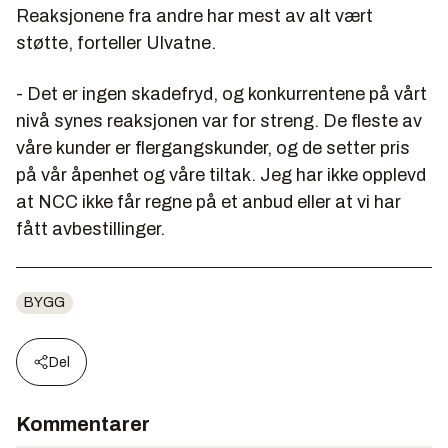
Reaksjonene fra andre har mest av alt vært
støtte, forteller Ulvatne.
- Det er ingen skadefryd, og konkurrentene på vårt
nivå synes reaksjonen var for streng. De fleste av
våre kunder er flergangskunder, og de setter pris
på vår åpenhet og våre tiltak. Jeg har ikke opplevd
at NCC ikke får regne på et anbud eller at vi har
fått avbestillinger.
BYGG
Del
Kommentarer