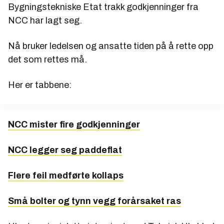
Bygningstekniske Etat trakk godkjenninger fra
NCC har lagt seg.
Nå bruker ledelsen og ansatte tiden på å rette opp
det som rettes må.
Her er tabbene:
NCC mister fire godkjenninger
NCC legger seg paddeflat
Flere feil medførte kollaps
Små bolter og tynn vegg forårsaket ras