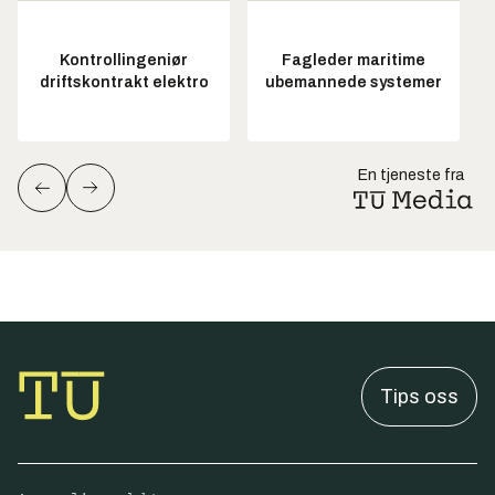
Kontrollingeniør
Fagleder maritime
driftskontrakt elektro
ubemannede systemer
En tjeneste fra
Tips oss