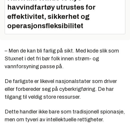
havvindfartøy utrustes for
effektivitet, sikkerhet og
operasjonsfleksibilitet
– Men de kan bli farlig på sikt. Med kode slik som
Stuxnet i det fri bør folk innen strøm- og
vannforsyning passe på.
De farligste er likevel nasjonalstater som driver
eller forbereder seg på cyberkrigføring. De har
tilgang til veldig store ressurser.
Dette handler ikke bare som tradisjonell spionasje,
men om tyveri av intellektuelle rettigheter.