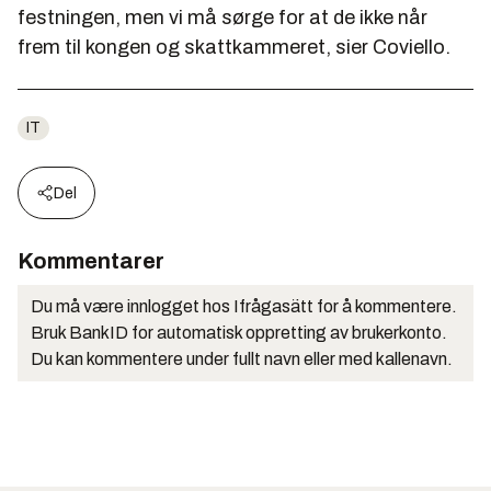
festningen, men vi må sørge for at de ikke når
frem til kongen og skattkammeret, sier Coviello.
IT
Del
Kommentarer
Du må være innlogget hos Ifrågasätt for å kommentere.
Bruk BankID for automatisk oppretting av brukerkonto.
Du kan kommentere under fullt navn eller med kallenavn.