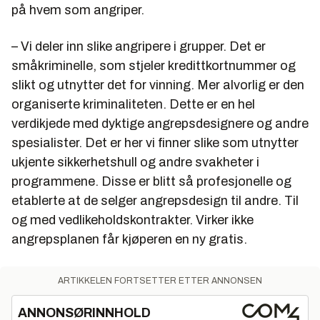
på hvem som angriper.
– Vi deler inn slike angripere i grupper. Det er
småkriminelle, som stjeler kredittkortnummer og
slikt og utnytter det for vinning. Mer alvorlig er den
organiserte kriminaliteten. Dette er en hel
verdikjede med dyktige angrepsdesignere og andre
spesialister. Det er her vi finner slike som utnytter
ukjente sikkerhetshull og andre svakheter i
programmene. Disse er blitt så profesjonelle og
etablerte at de selger angrepsdesign til andre. Til
og med vedlikeholdskontrakter. Virker ikke
angrepsplanen får kjøperen en ny gratis.
ARTIKKELEN FORTSETTER ETTER ANNONSEN
ANNONSØRINNHOLD