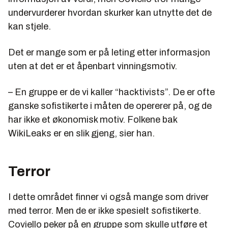
undervurderer hvordan skurker kan utnytte det de
kan stjele.
Det er mange som er på leting etter informasjon
uten at det er et åpenbart vinningsmotiv.
– En gruppe er de vi kaller “hacktivists”. De er ofte
ganske sofistikerte i måten de opererer på, og de
har ikke et økonomisk motiv. Folkene bak
WikiLeaks er en slik gjeng, sier han.
Terror
I dette området finner vi også mange som driver
med terror. Men de er ikke spesielt sofistikerte.
Coviello peker på en gruppe som skulle utføre et