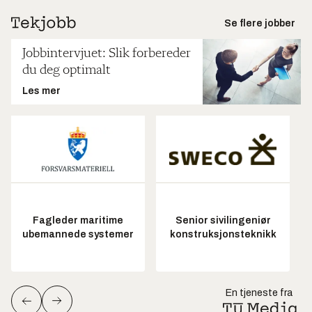
Se flere jobber
Jobbintervjuet: Slik forbereder
du deg optimalt
Les mer
Fagleder maritime
Senior sivilingeniør
ubemannede systemer
konstruksjonsteknikk
En tjeneste fra