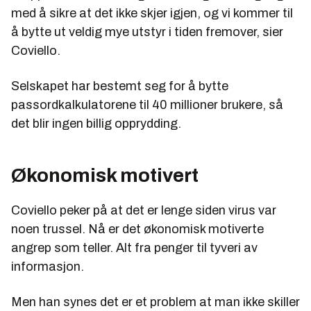
med å sikre at det ikke skjer igjen, og vi kommer til
å bytte ut veldig mye utstyr i tiden fremover, sier
Coviello.
Selskapet har bestemt seg for å bytte
passordkalkulatorene til 40 millioner brukere, så
det blir ingen billig opprydding.
Økonomisk motivert
Coviello peker på at det er lenge siden virus var
noen trussel. Nå er det økonomisk motiverte
angrep som teller. Alt fra penger til tyveri av
informasjon.
Men han synes det er et problem at man ikke skiller