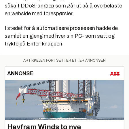
såkalt DDoS-angrep som går ut på å overbelaste
en webside med forespørsler.
I stedet for å automatisere prosessen hadde de
samlet en gjeng med hver sin PC- som satt og
trykte på Enter-knappen.
ARTIKKELEN FORTSETTER ETTER ANNONSEN
ANNONSE
Havfram Winds to nye