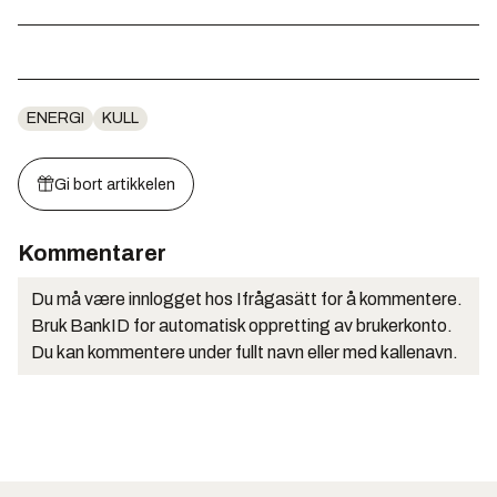
ENERGI
KULL
Gi bort artikkelen
Kommentarer
Du må være innlogget hos Ifrågasätt for å kommentere.
Bruk BankID for automatisk oppretting av brukerkonto.
Du kan kommentere under fullt navn eller med kallenavn.