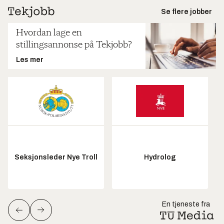
Se flere jobber
Hvordan lage en
stillingsannonse på Tekjobb?
Les mer
Seksjonsleder Nye Troll
Hydrolog
En tjeneste fra