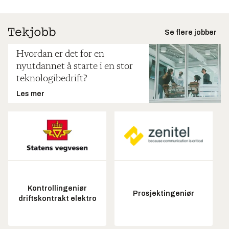
Se flere jobber
Hvordan er det for en
nyutdannet å starte i en stor
teknologibedrift?
Les mer
Kontrollingeniør
Prosjektingeniør
driftskontrakt elektro