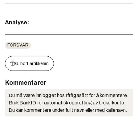
Analyse:
FORSVAR
Gi bort artikkelen
Kommentarer
Du må være innlogget hos Ifrågasätt for å kommentere.
Bruk BankID for automatisk oppretting av brukerkonto.
Du kan kommentere under fullt navn eller med kallenavn.