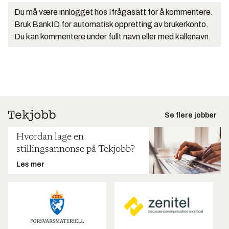
Du må være innlogget hos Ifrågasätt for å kommentere.
Bruk BankID for automatisk oppretting av brukerkonto.
Du kan kommentere under fullt navn eller med kallenavn.
Se flere jobber
Hvordan lage en
stillingsannonse på Tekjobb?
Les mer