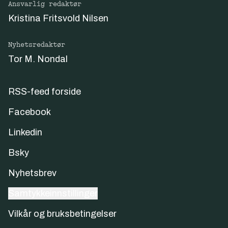
Ansvarlig redaktør
Kristina Fritsvold Nilsen
Nyhetsredaktør
Tor M. Nondal
RSS-feed forside
Facebook
Linkedin
Bsky
Nyhetsbrev
Samtykkeinnstillinger
Vilkår og bruksbetingelser