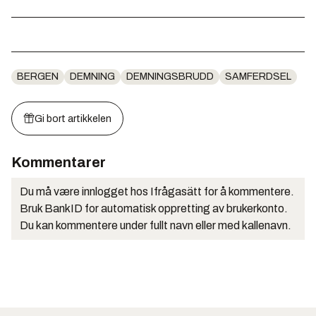
BERGEN
DEMNING
DEMNINGSBRUDD
SAMFERDSEL
Gi bort artikkelen
Kommentarer
Du må være innlogget hos Ifrågasätt for å kommentere.
Bruk BankID for automatisk oppretting av brukerkonto.
Du kan kommentere under fullt navn eller med kallenavn.