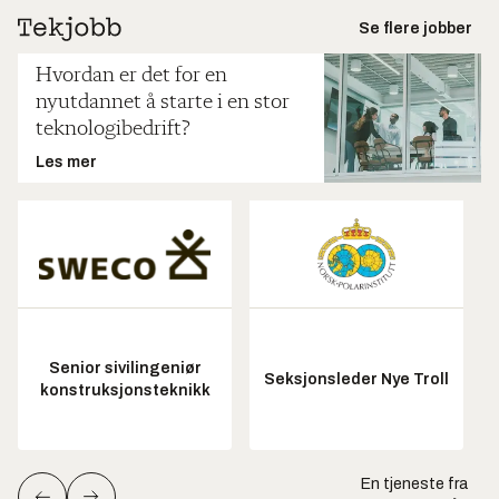
Se flere jobber
Hvordan er det for en
nyutdannet å starte i en stor
teknologibedrift?
Les mer
Senior sivilingeniør
Seksjonsleder Nye Troll
konstruksjonsteknikk
En tjeneste fra