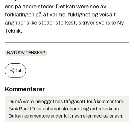
enn på andre steder. Det kan være noe av
forklaringen på at varme, fuktighet og veisalt
angriper slike steder sterkest, skriver svenske Ny
Teknik.
NATURVITENSKAP
Del
Kommentarer
Du må være innlogget hos Ifrågasätt for å kommentere.
Bruk BankID for automatisk oppretting av brukerkonto.
Du kan kommentere under fullt navn eller med kallenavn.