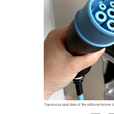
Transnova skal dele ut fire millioner kroner ti