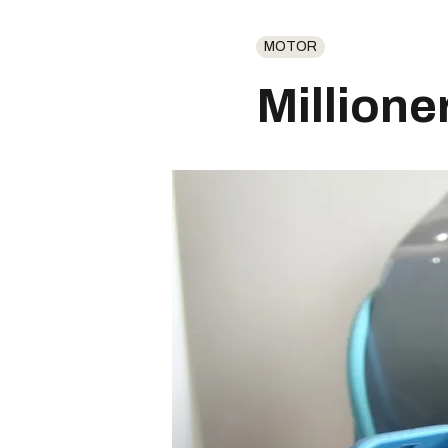
MOTOR
Millioner