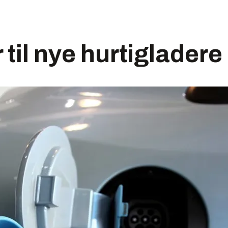
 til nye hurtigladere