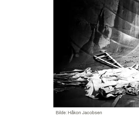
Bilde
:
Håkon Jacobsen