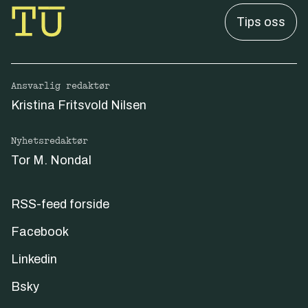
Tips oss
Ansvarlig redaktør
Kristina Fritsvold Nilsen
Nyhetsredaktør
Tor M. Nondal
RSS-feed forside
Facebook
Linkedin
Bsky