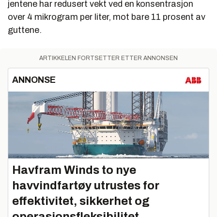
jentene har redusert vekt ved en konsentrasjon
over 4 mikrogram per liter, mot bare 11 prosent av
guttene.
ARTIKKELEN FORTSETTER ETTER ANNONSEN
ANNONSE
Havfram Winds to nye
havvindfartøy utrustes for
effektivitet, sikkerhet og
operasjonsfleksibilitet