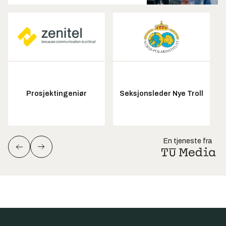
Prosjektingeniør
Seksjonsleder Nye Troll
En tjeneste fra