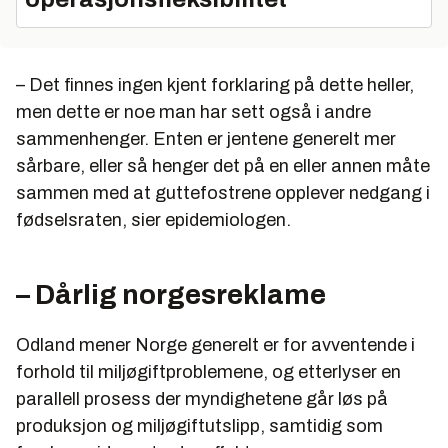
– Det finnes ingen kjent forklaring på dette heller,
men dette er noe man har sett også i andre
sammenhenger. Enten er jentene generelt mer
sårbare, eller så henger det på en eller annen måte
sammen med at guttefostrene opplever nedgang i
fødselsraten, sier epidemiologen.
– Dårlig norgesreklame
Odland mener Norge generelt er for avventende i
forhold til miljøgiftproblemene, og etterlyser en
parallell prosess der myndighetene går løs på
produksjon og miljøgiftutslipp, samtidig som