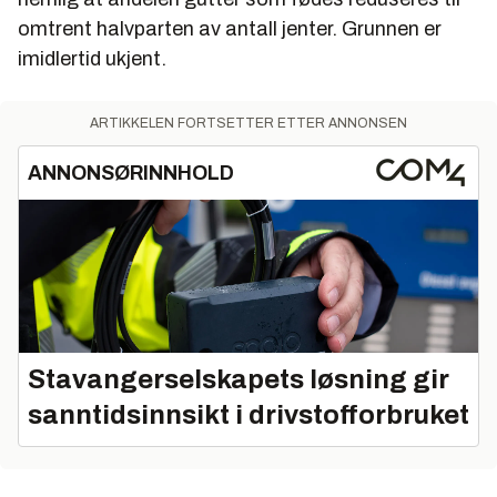
omtrent halvparten av antall jenter. Grunnen er
imidlertid ukjent.
ARTIKKELEN FORTSETTER ETTER ANNONSEN
ANNONSØRINNHOLD
Stavangerselskapets løsning gir
sanntidsinnsikt i drivstofforbruket